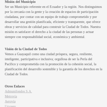
Misión del Municipio
Ser un Municipio referente en el Ecuador y la región. Nos distinguimos
por la cercanía con la gente y la creación de espacios de participación
ciudadana, por contar con un equipo de trabajo comprometido y por
desarrollar una gestión planificada, eficiente y transparente, que ofrece
obras y servicios de calidad para construir la Ciudad de Todos. Nuestra
misión es satisfacer el derecho a la ciudad de las personas y actuar
siempre con responsabilidad social, económica y ambiental.
Visión de la Ciudad de Todos
Vemos a Guayaquil como una ciudad próspera, segura, resiliente,
inteligente, participativa e inclusiva; orgullosa de ser la Perla del
Pacífico y comprometida con la promoción de la cohesión social, la
planificación del desarrollo sostenible y la garantía de los derechos en la
Ciudad de Todos.
Otros Enlaces
Admunifondos S.A.
Metrovía
Aerovía
Urvaseo