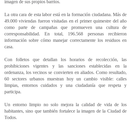
imagen de sus propios barrios.
La otra cara de esta labor está en la formación ciudadana. Más de
49.000 viviendas fueron visitadas en el primer quimestre del año
como parte de campañas que promueven una cultura de
corresponsabilidad. En total, 196.568 personas recibieron
información sobre cómo manejar correctamente los residuos en
casa.
Con folletos que detallan los horarios de recolección, las
prohibiciones vigentes y las sanciones establecidas en la
ordenanza, los vecinos se convierten en aliados. Como resultado,
60 sectores urbanos muestran hoy un cambio visible: calles
limpias, entornos cuidados y una ciudadanía que respeta y
participa.
Un entorno limpio no solo mejora la calidad de vida de los
habitantes, sino que también fortalece la imagen de la Ciudad de
Todos.