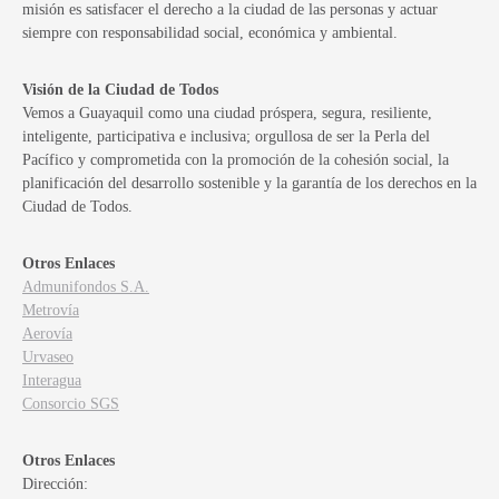
misión es satisfacer el derecho a la ciudad de las personas y actuar
siempre con responsabilidad social, económica y ambiental.
Visión de la Ciudad de Todos
Vemos a Guayaquil como una ciudad próspera, segura, resiliente,
inteligente, participativa e inclusiva; orgullosa de ser la Perla del
Pacífico y comprometida con la promoción de la cohesión social, la
planificación del desarrollo sostenible y la garantía de los derechos en la
Ciudad de Todos.
Otros Enlaces
Admunifondos S.A.
Metrovía
Aerovía
Urvaseo
Interagua
Consorcio SGS
Otros Enlaces
Dirección: