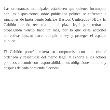
Las ordenanzas municipales establecen que quienes incumplan
con las disposiciones sobre publicidad política se enfrentan a
sanciones de hasta veinte Salarios Básicos Unificados (SBU). El
Cabildo porteño recuerda que el plazo legal para retirar la
propaganda venció hace un mes, por lo que estas acciones
correctivas buscan hacer cumplir la ley y proteger el espacio
público.
El Cabildo porteño reitera su compromiso con una ciudad
ordenada y respetuosa del marco legal, y exhorta a los actores
políticos a asumir con responsabilidad sus obligaciones durante y
después de cada contienda electoral.