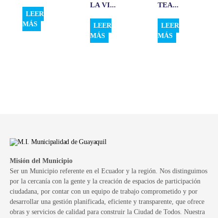
LA VI...
TEA...
LEER
MÁS
LEER
LEER
MÁS
MÁS
Misión del Municipio
Ser un Municipio referente en el Ecuador y la región. Nos distinguimos
por la cercanía con la gente y la creación de espacios de participación
ciudadana, por contar con un equipo de trabajo comprometido y por
desarrollar una gestión planificada, eficiente y transparente, que ofrece
obras y servicios de calidad para construir la Ciudad de Todos. Nuestra