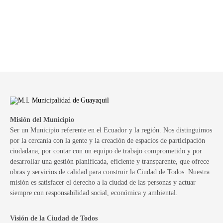
Misión del Municipio
Ser un Municipio referente en el Ecuador y la región. Nos distinguimos
por la cercanía con la gente y la creación de espacios de participación
ciudadana, por contar con un equipo de trabajo comprometido y por
desarrollar una gestión planificada, eficiente y transparente, que ofrece
obras y servicios de calidad para construir la Ciudad de Todos. Nuestra
misión es satisfacer el derecho a la ciudad de las personas y actuar
siempre con responsabilidad social, económica y ambiental.
Visión de la Ciudad de Todos