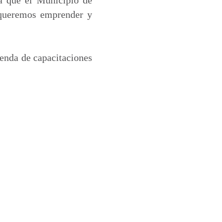
e queremos emprender y
genda de capacitaciones