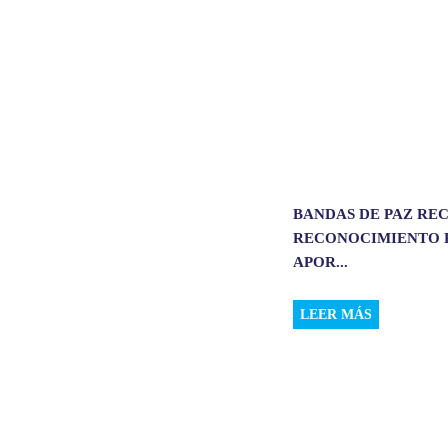
BANDAS DE PAZ RE
RECONOCIMIENTO 
APOR...
LEER MÁS