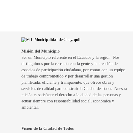
Misión del Municipio
Ser un Municipio referente en el Ecuador y la región. Nos
distinguimos por la cercanía con la gente y la creación de
espacios de participación ciudadana, por contar con un equipo
de trabajo comprometido y por desarrollar una gestión
planificada, eficiente y transparente, que ofrece obras y
servicios de calidad para construir la Ciudad de Todos. Nuestra
misión es satisfacer el derecho a la ciudad de las personas y
actuar siempre con responsabilidad social, económica y
ambiental.
Visión de la Ciudad de Todos