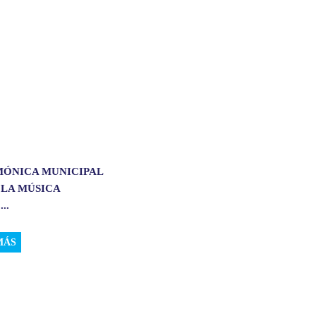
MÓNICA MUNICIPAL
 LA MÚSICA
..
MÁS