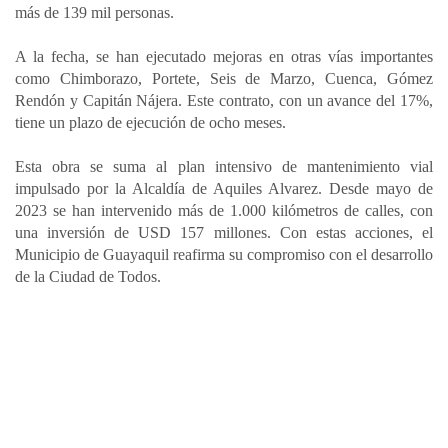
más de 139 mil personas.
A la fecha, se han ejecutado mejoras en otras vías importantes
como Chimborazo, Portete, Seis de Marzo, Cuenca, Gómez
Rendón y Capitán Nájera. Este contrato, con un avance del 17%,
tiene un plazo de ejecución de ocho meses.
Esta obra se suma al plan intensivo de mantenimiento vial
impulsado por la Alcaldía de Aquiles Alvarez. Desde mayo de
2023 se han intervenido más de 1.000 kilómetros de calles, con
una inversión de USD 157 millones. Con estas acciones, el
Municipio de Guayaquil reafirma su compromiso con el desarrollo
de la Ciudad de Todos.