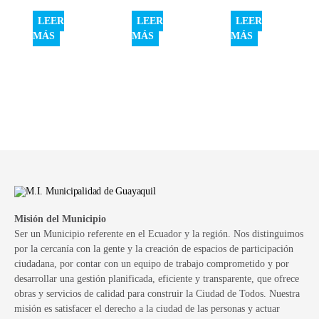
LEER
LEER
LEER
MÁS
MÁS
MÁS
Misión del Municipio
Ser un Municipio referente en el Ecuador y la región. Nos distinguimos
por la cercanía con la gente y la creación de espacios de participación
ciudadana, por contar con un equipo de trabajo comprometido y por
desarrollar una gestión planificada, eficiente y transparente, que ofrece
obras y servicios de calidad para construir la Ciudad de Todos. Nuestra
misión es satisfacer el derecho a la ciudad de las personas y actuar