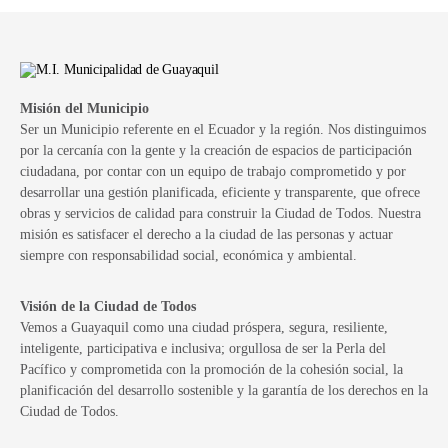
Misión del Municipio
Ser un Municipio referente en el Ecuador y la región. Nos distinguimos
por la cercanía con la gente y la creación de espacios de participación
ciudadana, por contar con un equipo de trabajo comprometido y por
desarrollar una gestión planificada, eficiente y transparente, que ofrece
obras y servicios de calidad para construir la Ciudad de Todos. Nuestra
misión es satisfacer el derecho a la ciudad de las personas y actuar
siempre con responsabilidad social, económica y ambiental.
Visión de la Ciudad de Todos
Vemos a Guayaquil como una ciudad próspera, segura, resiliente,
inteligente, participativa e inclusiva; orgullosa de ser la Perla del
Pacífico y comprometida con la promoción de la cohesión social, la
planificación del desarrollo sostenible y la garantía de los derechos en la
Ciudad de Todos.