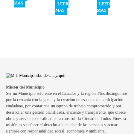
MÁS
LEER
LEER
MÁS
MÁS
Misión del Municipio
Ser un Municipio referente en el Ecuador y la región. Nos distinguimos
por la cercanía con la gente y la creación de espacios de participación
ciudadana, por contar con un equipo de trabajo comprometido y por
desarrollar una gestión planificada, eficiente y transparente, que ofrece
obras y servicios de calidad para construir la Ciudad de Todos. Nuestra
misión es satisfacer el derecho a la ciudad de las personas y actuar
siempre con responsabilidad social, económica y ambiental.