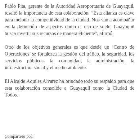
Pablo Pita, gerente de la Autoridad Aeroportuaria de Guayaquil,
resaltó la importancia de esta colaboración. “Esta alianza es clave
para mejorar la competitividad de la ciudad. Nos van a acompañar
en la definición de aspectos como el uso de suelo. Guayaquil
busca invertir sus recursos de manera eficiente”, afirmó.
Otro de los objetivos generales es que desde un ‘Centro de
Operaciones’ se fortalezca la gestión del tráfico, la seguridad, los
servicios públicos, la comunidad, la administración, la
infraestructura social y el medio ambiente.
El Alcalde Aquiles Alvarez ha brindado todo su respaldo para que
esta colaboración consolide a Guayaquil como la Ciudad de
Todos.
Compártelo por: