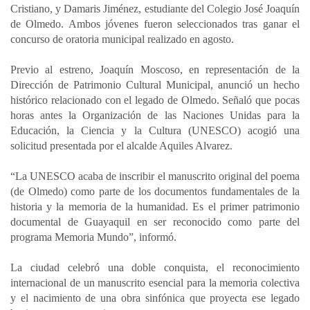
Cristiano, y Damaris Jiménez, estudiante del Colegio José Joaquín
de Olmedo. Ambos jóvenes fueron seleccionados tras ganar el
concurso de oratoria municipal realizado en agosto.
Previo al estreno, Joaquín Moscoso, en representación de la
Dirección de Patrimonio Cultural Municipal, anunció un hecho
histórico relacionado con el legado de Olmedo. Señaló que pocas
horas antes la Organización de las Naciones Unidas para la
Educación, la Ciencia y la Cultura (UNESCO) acogió una
solicitud presentada por el alcalde Aquiles Alvarez.
“La UNESCO acaba de inscribir el manuscrito original del poema
(de Olmedo) como parte de los documentos fundamentales de la
historia y la memoria de la humanidad. Es el primer patrimonio
documental de Guayaquil en ser reconocido como parte del
programa Memoria Mundo”, informó.
La ciudad celebró una doble conquista, el reconocimiento
internacional de un manuscrito esencial para la memoria colectiva
y el nacimiento de una obra sinfónica que proyecta ese legado