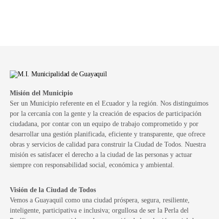
Misión del Municipio
Ser un Municipio referente en el Ecuador y la región. Nos distinguimos
por la cercanía con la gente y la creación de espacios de participación
ciudadana, por contar con un equipo de trabajo comprometido y por
desarrollar una gestión planificada, eficiente y transparente, que ofrece
obras y servicios de calidad para construir la Ciudad de Todos. Nuestra
misión es satisfacer el derecho a la ciudad de las personas y actuar
siempre con responsabilidad social, económica y ambiental.
Visión de la Ciudad de Todos
Vemos a Guayaquil como una ciudad próspera, segura, resiliente,
inteligente, participativa e inclusiva; orgullosa de ser la Perla del