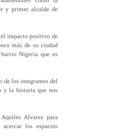
r y primer alcalde de
 el impacto positivo de
 poco más de su ciudad
 barrio Nigeria que es
 de los integrantes del
 y la historia que nos
 Aquiles Alvarez para
 acercar los espacios