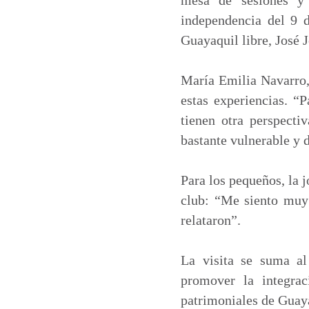
independencia del 9 
Guayaquil libre, José
María Emilia Navarro, 
estas experiencias. “
tienen otra perspecti
bastante vulnerable y 
Para los pequeños, la 
club: “Me siento muy 
relataron”.
La visita se suma al
promover la integrac
patrimoniales de Guay