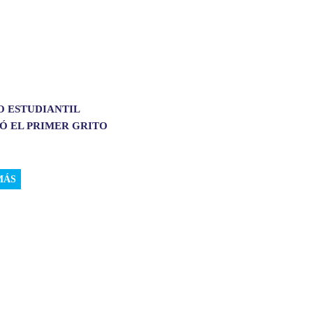
O ESTUDIANTIL
Ó EL PRIMER GRITO
MÁS