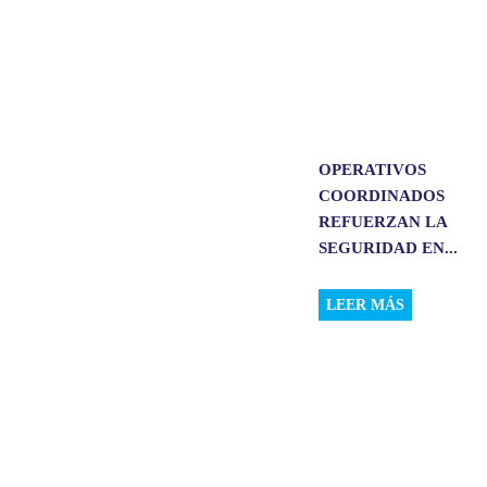
OPERATIVOS
COORDINADOS
REFUERZAN LA
SEGURIDAD EN...
LEER MÁS