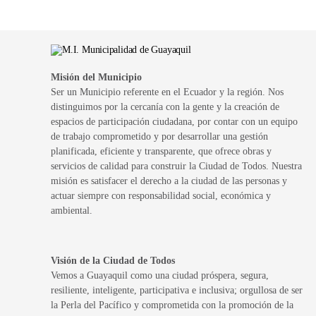
Misión del Municipio
Ser un Municipio referente en el Ecuador y la región. Nos
distinguimos por la cercanía con la gente y la creación de
espacios de participación ciudadana, por contar con un equipo
de trabajo comprometido y por desarrollar una gestión
planificada, eficiente y transparente, que ofrece obras y
servicios de calidad para construir la Ciudad de Todos. Nuestra
misión es satisfacer el derecho a la ciudad de las personas y
actuar siempre con responsabilidad social, económica y
ambiental.
Visión de la Ciudad de Todos
Vemos a Guayaquil como una ciudad próspera, segura,
resiliente, inteligente, participativa e inclusiva; orgullosa de ser
la Perla del Pacífico y comprometida con la promoción de la