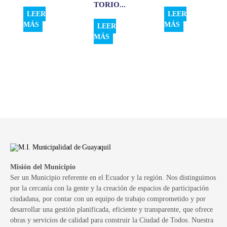
TORIO...
LEER
LEER
MÁS
MÁS
LEER
MÁS
Misión del Municipio
Ser un Municipio referente en el Ecuador y la región. Nos distinguimos
por la cercanía con la gente y la creación de espacios de participación
ciudadana, por contar con un equipo de trabajo comprometido y por
desarrollar una gestión planificada, eficiente y transparente, que ofrece
obras y servicios de calidad para construir la Ciudad de Todos. Nuestra