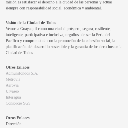
misión es satisfacer el derecho a la ciudad de las personas y actuar
siempre con responsabilidad social, económica y ambiental.
Visión de la Ciudad de Todos
Vemos a Guayaquil como una ciudad próspera, segura, resiliente,
inteligente, participativa e inclusiva; orgullosa de ser la Perla del
Pacífico y comprometida con la promoción de la cohesión social, la
planificación del desarrollo sostenible y la garantía de los derechos en la
Ciudad de Todos.
Otros Enlaces
Admunifondos S.A.
Metrovía
Aerovía
Urvaseo
Interagua
Consorcio SGS
Otros Enlaces
Dirección: