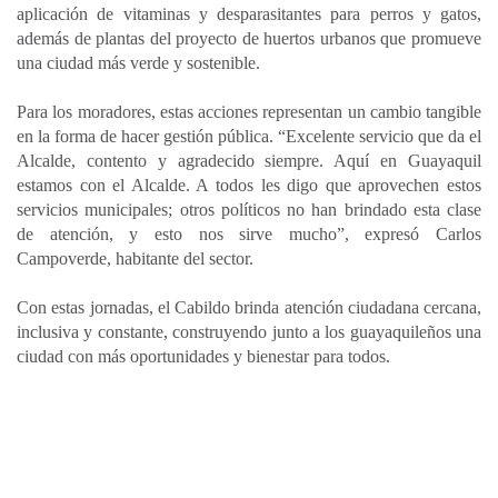
aplicación de vitaminas y desparasitantes para perros y gatos,
además de plantas del proyecto de huertos urbanos que promueve
una ciudad más verde y sostenible.
Para los moradores, estas acciones representan un cambio tangible
en la forma de hacer gestión pública. “Excelente servicio que da el
Alcalde, contento y agradecido siempre. Aquí en Guayaquil
estamos con el Alcalde. A todos les digo que aprovechen estos
servicios municipales; otros políticos no han brindado esta clase
de atención, y esto nos sirve mucho”, expresó Carlos
Campoverde, habitante del sector.
Con estas jornadas, el Cabildo brinda atención ciudadana cercana,
inclusiva y constante, construyendo junto a los guayaquileños una
ciudad con más oportunidades y bienestar para todos.