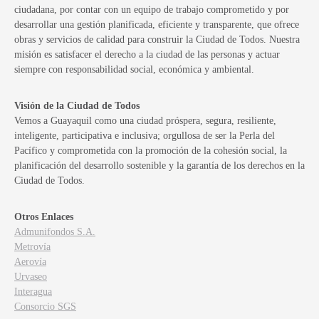
ciudadana, por contar con un equipo de trabajo comprometido y por
desarrollar una gestión planificada, eficiente y transparente, que ofrece
obras y servicios de calidad para construir la Ciudad de Todos. Nuestra
misión es satisfacer el derecho a la ciudad de las personas y actuar
siempre con responsabilidad social, económica y ambiental.
Visión de la Ciudad de Todos
Vemos a Guayaquil como una ciudad próspera, segura, resiliente,
inteligente, participativa e inclusiva; orgullosa de ser la Perla del
Pacífico y comprometida con la promoción de la cohesión social, la
planificación del desarrollo sostenible y la garantía de los derechos en la
Ciudad de Todos.
Otros Enlaces
Admunifondos S.A.
Metrovía
Aerovía
Urvaseo
Interagua
Consorcio SGS