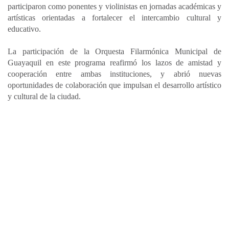
participaron como ponentes y violinistas en jornadas académicas y
artísticas orientadas a fortalecer el intercambio cultural y
educativo.
La participación de la Orquesta Filarmónica Municipal de
Guayaquil en este programa reafirmó los lazos de amistad y
cooperación entre ambas instituciones, y abrió nuevas
oportunidades de colaboración que impulsan el desarrollo artístico
y cultural de la ciudad.