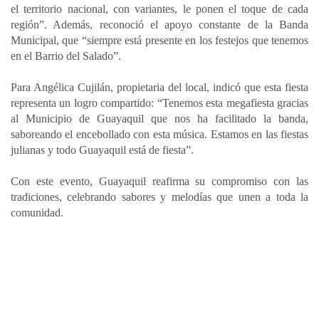
el territorio nacional, con variantes, le ponen el toque de cada
región”. Además, reconoció el apoyo constante de la Banda
Municipal, que “siempre está presente en los festejos que tenemos
en el Barrio del Salado”.
Para Angélica Cujilán, propietaria del local, indicó que esta fiesta
representa un logro compartido: “Tenemos esta megafiesta gracias
al Municipio de Guayaquil que nos ha facilitado la banda,
saboreando el encebollado con esta música. Estamos en las fiestas
julianas y todo Guayaquil está de fiesta”.
Con este evento, Guayaquil reafirma su compromiso con las
tradiciones, celebrando sabores y melodías que unen a toda la
comunidad.