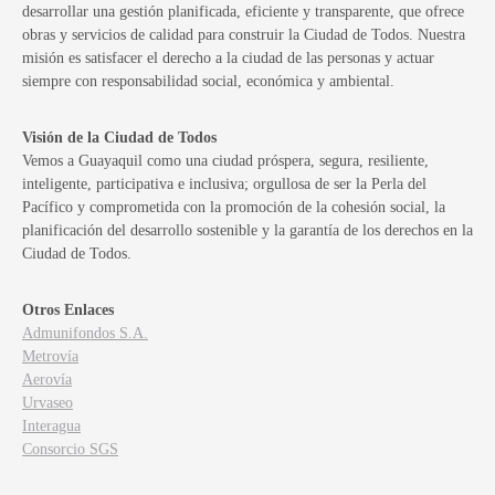
desarrollar una gestión planificada, eficiente y transparente, que ofrece
obras y servicios de calidad para construir la Ciudad de Todos. Nuestra
misión es satisfacer el derecho a la ciudad de las personas y actuar
siempre con responsabilidad social, económica y ambiental.
Visión de la Ciudad de Todos
Vemos a Guayaquil como una ciudad próspera, segura, resiliente,
inteligente, participativa e inclusiva; orgullosa de ser la Perla del
Pacífico y comprometida con la promoción de la cohesión social, la
planificación del desarrollo sostenible y la garantía de los derechos en la
Ciudad de Todos.
Otros Enlaces
Admunifondos S.A.
Metrovía
Aerovía
Urvaseo
Interagua
Consorcio SGS