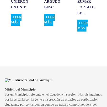
UNIERON
ARGUDO
ZUMAR
EN UN T...
BUSC...
FORTALE
CE...
LEER
LEER
MÁS
MÁS
LEER
MÁS
Misión del Municipio
Ser un Municipio referente en el Ecuador y la región. Nos distinguimos
por la cercanía con la gente y la creación de espacios de participación
ciudadana, por contar con un equipo de trabajo comprometido y por