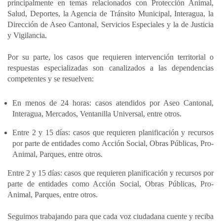
principalmente en temas relacionados con Protección Animal,
Salud, Deportes, la Agencia de Tránsito Municipal, Interagua, la
Dirección de Aseo Cantonal, Servicios Especiales y la de Justicia
y Vigilancia.
Por su parte, los casos que requieren intervención territorial o
respuestas especializadas son canalizados a las dependencias
competentes y se resuelven:
En menos de 24 horas: casos atendidos por Aseo Cantonal,
Interagua, Mercados, Ventanilla Universal, entre otros.
Entre 2 y 15 días: casos que requieren planificación y recursos
por parte de entidades como Acción Social, Obras Públicas, Pro-
Animal, Parques, entre otros.
Entre 2 y 15 días: casos que requieren planificación y recursos por
parte de entidades como Acción Social, Obras Públicas, Pro-
Animal, Parques, entre otros.
Seguimos trabajando para que cada voz ciudadana cuente y reciba