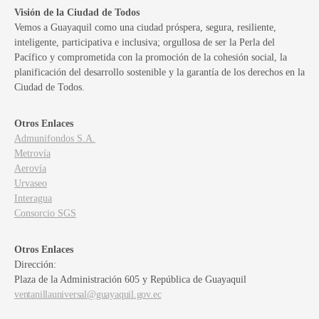
Visión de la Ciudad de Todos
Vemos a Guayaquil como una ciudad próspera, segura, resiliente,
inteligente, participativa e inclusiva; orgullosa de ser la Perla del
Pacífico y comprometida con la promoción de la cohesión social, la
planificación del desarrollo sostenible y la garantía de los derechos en la
Ciudad de Todos.
Otros Enlaces
Admunifondos S.A.
Metrovía
Aerovía
Urvaseo
Interagua
Consorcio SGS
Otros Enlaces
Dirección:
Plaza de la Administración 605 y República de Guayaquil
ventanillauniversal@guayaquil.gov.ec