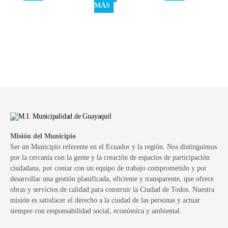
MÁS
Misión del Municipio
Ser un Municipio referente en el Ecuador y la región. Nos distinguimos
por la cercanía con la gente y la creación de espacios de participación
ciudadana, por contar con un equipo de trabajo comprometido y por
desarrollar una gestión planificada, eficiente y transparente, que ofrece
obras y servicios de calidad para construir la Ciudad de Todos. Nuestra
misión es satisfacer el derecho a la ciudad de las personas y actuar
siempre con responsabilidad social, económica y ambiental.