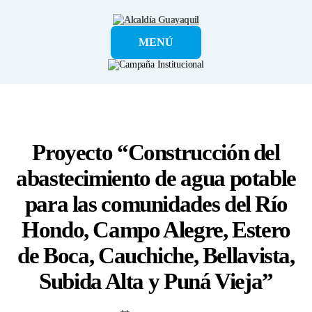
Alcaldía
MENÚ
Guayaquil
Proyecto “Construcción del
abastecimiento de agua potable
para las comunidades del Río
Hondo, Campo Alegre, Estero
de Boca, Cauchiche, Bellavista,
Subida Alta y Puná Vieja”