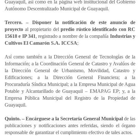
Guayaquil, así como en la página web institucional del Gobierno
Autónomo Descentralizado Municipal de Guayaquil.
Tercero. – Disponer la notificación de este anuncio de
proyecto
al propietario del
predio rústico identificado con RC
15618 e IP 341
, registrado a nombre de la compañía
Industrias y
Cultivos El Camarón S.A. ICCSA
;
Así como también a la Dirección General de Tecnologías de la
Información; a la Coordinación General de Catastro y Avalúos de
la Dirección General de Urbanismo, Movilidad, Catastro y
Edificaciones; a la Dirección General Financiera; a la
Procuraduría Síndica Municipal; a la Empresa Municipal de Agua
Potable y Alcantarillado de Guayaquil – EMAPAG EP; y, a la
Empresa Pública Municipal del Registro de la Propiedad de
Guayaquil.
Quinto. – Encárguese a la Secretaría General Municipal
de las
publicaciones y notificaciones antes referidas, siendo el órgano
responsable de garantizar el cumplimiento efectivo de tales actos.