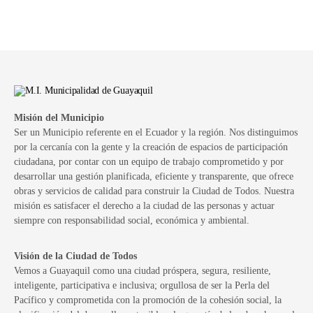
Misión del Municipio
Ser un Municipio referente en el Ecuador y la región. Nos distinguimos
por la cercanía con la gente y la creación de espacios de participación
ciudadana, por contar con un equipo de trabajo comprometido y por
desarrollar una gestión planificada, eficiente y transparente, que ofrece
obras y servicios de calidad para construir la Ciudad de Todos. Nuestra
misión es satisfacer el derecho a la ciudad de las personas y actuar
siempre con responsabilidad social, económica y ambiental.
Visión de la Ciudad de Todos
Vemos a Guayaquil como una ciudad próspera, segura, resiliente,
inteligente, participativa e inclusiva; orgullosa de ser la Perla del
Pacífico y comprometida con la promoción de la cohesión social, la