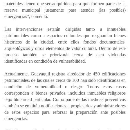
materiales tienen que ser adquiridos para que formen parte de la
reserva municipal justamente para atender (las posibles)
emergencias”, comentó.
Las intervenciones estarán dirigidas tanto a inmuebles
patrimoniales como a espacios culturales que resguardan bienes
históricos de la ciudad, entre ellos fondos documentales,
arqueológicos y otros elementos de valor cultural. Dentro de este
proceso también se priorizarán cerca de cien viviendas
identificadas en condición de vulnerabilidad.
Actualmente, Guayaquil registra alrededor de 450 edificaciones
patrimoniales, de las cuales cerca de 100 han sido identificadas en
condición de vulnerabilidad o riesgo. Todos estos casos
corresponden a bienes privados, incluidos inmuebles religiosos
bajo titularidad particular. Como parte de las medidas preventivas
también se emitirán notificaciones a propietarios y administradores
de estos espacios para reforzar la preparación ante posibles
emergencias.