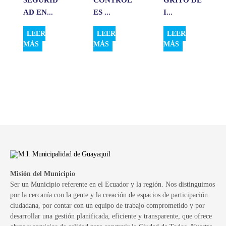
AD EN...
ES ...
I...
LEER
LEER
LEER
MÁS
MÁS
MÁS
Misión del Municipio
Ser un Municipio referente en el Ecuador y la región. Nos distinguimos
por la cercanía con la gente y la creación de espacios de participación
ciudadana, por contar con un equipo de trabajo comprometido y por
desarrollar una gestión planificada, eficiente y transparente, que ofrece