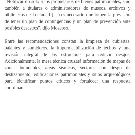
“Notificar no solo a los propietarios de bienes patrimoniales, sino
también a titulares o administradores de museos, archivos y
bibliotecas de la ciudad (…) es necesario que tomen la previsión
de tener un plan de contingencias y un plan de prevención ante
posibles desastres”, dijo Moscoso.
Entre las recomendaciones constan la limpieza de cubiertas,
bajantes y sumideros, la impermeabilización de techos y una
revisión integral de las estructuras para reducir riesgos.
Adicionalmente, la mesa técnica cruzará información de mapas de
zonas inundables, áreas sísmicas, sectores con riesgo de
deslizamiento, edificaciones patrimoniales y sitios arqueológicos
para identificar puntos críticos y fortalecer una respuesta
coordinada.