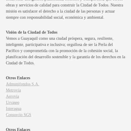
obras y servicios de calidad para construir la Ciudad de Todos. Nuestra
misión es satisfacer el derecho a la ciudad de las personas y actuar
siempre con responsabilidad social, económica y ambiental.
Visión de la Ciudad de Todos
Vemos a Guayaquil como una ciudad próspera, segura, resiliente,
inteligente, participativa e inclusiva; orgullosa de ser la Perla del
Pacífico y comprometida con la promoción de la cohesión social, la
planificación del desarrollo sostenible y la garantía de los derechos en la
Ciudad de Todos.
Otros Enlaces
Admunifondos S.A.
Metrovía
Aerovía
Urvaseo
Interagua
Consorcio SGS
Otros Enlaces