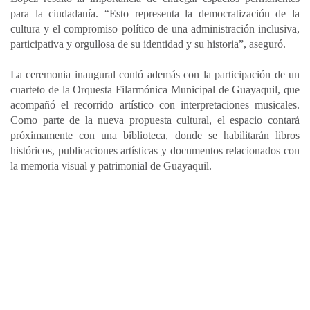
para la ciudadanía. “Esto representa la democratización de la
cultura y el compromiso político de una administración inclusiva,
participativa y orgullosa de su identidad y su historia”, aseguró.
La ceremonia inaugural contó además con la participación de un
cuarteto de la Orquesta Filarmónica Municipal de Guayaquil, que
acompañó el recorrido artístico con interpretaciones musicales.
Como parte de la nueva propuesta cultural, el espacio contará
próximamente con una biblioteca, donde se habilitarán libros
históricos, publicaciones artísticas y documentos relacionados con
la memoria visual y patrimonial de Guayaquil.