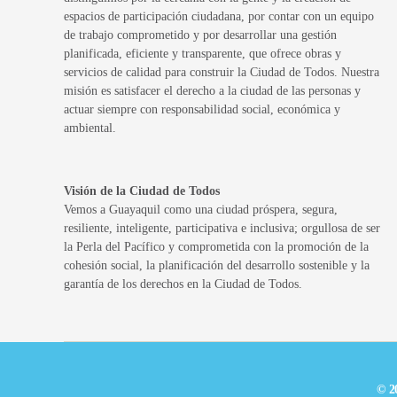
espacios de participación ciudadana, por contar con un equipo
de trabajo comprometido y por desarrollar una gestión
planificada, eficiente y transparente, que ofrece obras y
servicios de calidad para construir la Ciudad de Todos. Nuestra
misión es satisfacer el derecho a la ciudad de las personas y
actuar siempre con responsabilidad social, económica y
ambiental.
Visión de la Ciudad de Todos
Vemos a Guayaquil como una ciudad próspera, segura,
resiliente, inteligente, participativa e inclusiva; orgullosa de ser
la Perla del Pacífico y comprometida con la promoción de la
cohesión social, la planificación del desarrollo sostenible y la
garantía de los derechos en la Ciudad de Todos.
© 2