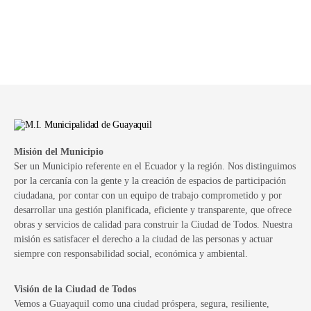
Misión del Municipio
Ser un Municipio referente en el Ecuador y la región. Nos distinguimos
por la cercanía con la gente y la creación de espacios de participación
ciudadana, por contar con un equipo de trabajo comprometido y por
desarrollar una gestión planificada, eficiente y transparente, que ofrece
obras y servicios de calidad para construir la Ciudad de Todos. Nuestra
misión es satisfacer el derecho a la ciudad de las personas y actuar
siempre con responsabilidad social, económica y ambiental.
Visión de la Ciudad de Todos
Vemos a Guayaquil como una ciudad próspera, segura, resiliente,