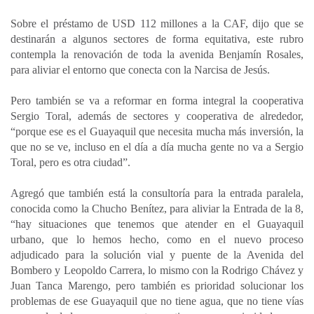
Sobre el préstamo de USD 112 millones a la CAF, dijo que se
destinarán a algunos sectores de forma equitativa, este rubro
contempla la renovación de toda la avenida Benjamín Rosales,
para aliviar el entorno que conecta con la Narcisa de Jesús.
Pero también se va a reformar en forma integral la cooperativa
Sergio Toral, además de sectores y cooperativa de alrededor,
“porque ese es el Guayaquil que necesita mucha más inversión, la
que no se ve, incluso en el día a día mucha gente no va a Sergio
Toral, pero es otra ciudad”.
Agregó que también está la consultoría para la entrada paralela,
conocida como la Chucho Benítez, para aliviar la Entrada de la 8,
“hay situaciones que tenemos que atender en el Guayaquil
urbano, que lo hemos hecho, como en el nuevo proceso
adjudicado para la solución vial y puente de la Avenida del
Bombero y Leopoldo Carrera, lo mismo con la Rodrigo Chávez y
Juan Tanca Marengo, pero también es prioridad solucionar los
problemas de ese Guayaquil que no tiene agua, que no tiene vías