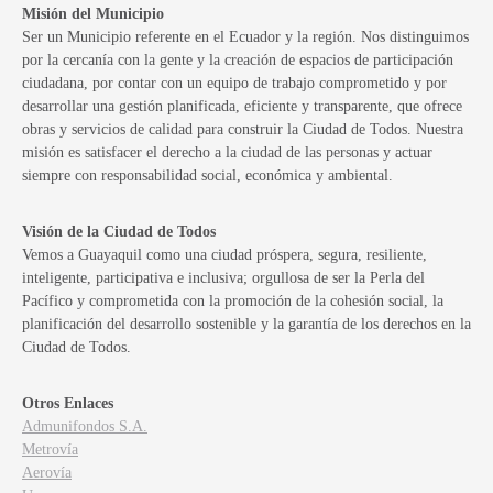
Misión del Municipio
Ser un Municipio referente en el Ecuador y la región. Nos distinguimos
por la cercanía con la gente y la creación de espacios de participación
ciudadana, por contar con un equipo de trabajo comprometido y por
desarrollar una gestión planificada, eficiente y transparente, que ofrece
obras y servicios de calidad para construir la Ciudad de Todos. Nuestra
misión es satisfacer el derecho a la ciudad de las personas y actuar
siempre con responsabilidad social, económica y ambiental.
Visión de la Ciudad de Todos
Vemos a Guayaquil como una ciudad próspera, segura, resiliente,
inteligente, participativa e inclusiva; orgullosa de ser la Perla del
Pacífico y comprometida con la promoción de la cohesión social, la
planificación del desarrollo sostenible y la garantía de los derechos en la
Ciudad de Todos.
Otros Enlaces
Admunifondos S.A.
Metrovía
Aerovía