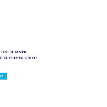
O ESTUDIANTIL
Ó EL PRIMER GRITO
MÁS