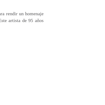
para rendir un homenaje
ste artista de 95 años