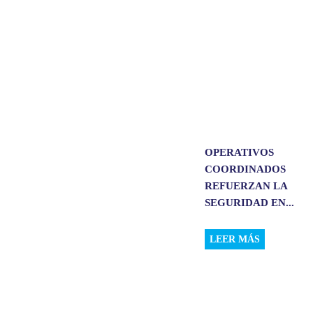
OPERATIVOS
COORDINADOS
REFUERZAN LA
SEGURIDAD EN...
LEER MÁS