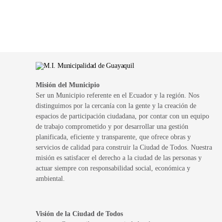
Misión del Municipio
Ser un Municipio referente en el Ecuador y la región. Nos
distinguimos por la cercanía con la gente y la creación de
espacios de participación ciudadana, por contar con un equipo
de trabajo comprometido y por desarrollar una gestión
planificada, eficiente y transparente, que ofrece obras y
servicios de calidad para construir la Ciudad de Todos. Nuestra
misión es satisfacer el derecho a la ciudad de las personas y
actuar siempre con responsabilidad social, económica y
ambiental.
Visión de la Ciudad de Todos