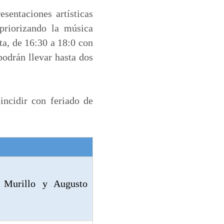
sentaciones artísticas
 priorizando la música
ta, de 16:30 a 18:0 con
podrán llevar hasta dos
incidir con feriado de
Murillo y Augusto