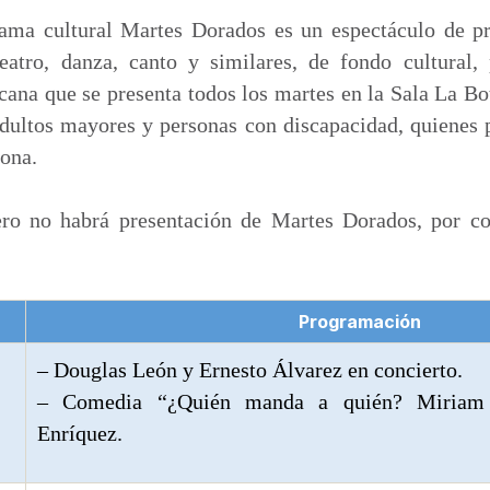
ama cultural Martes Dorados es un espectáculo de pre
eatro, danza, canto y similares, de fondo cultural,
cana que se presenta todos los martes en la Sala La Bo
adultos mayores y personas con discapacidad, quienes 
ona.
ro no habrá presentación de Martes Dorados, por co
Programación
– Douglas León y Ernesto Álvarez en concierto.
– Comedia “¿Quién manda a quién? Miriam 
Enríquez.