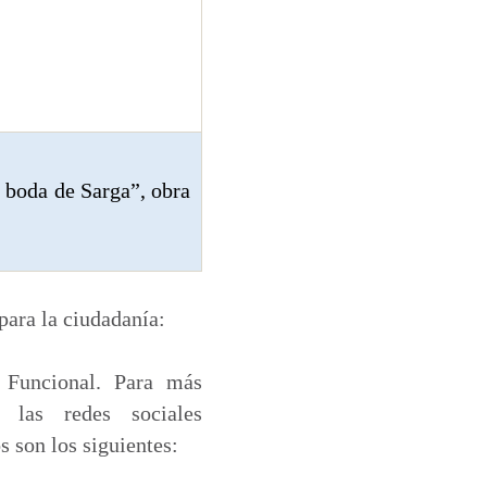
 boda de Sarga”, obra
para la ciudadanía:
 Funcional. Para más
 las redes sociales
 son los siguientes: