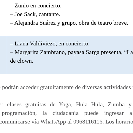
– Zunio en concierto.
– Joe Sack, cantante.
– Alejandra Suárez y grupo, obra de teatro breve.
– Liana Valdiviezo, en concierto.
– Margarita Zambrano, payasa Sarga presenta, “La
de clown.
podrán acceder gratuitamente de diversas actividades 
re: clases gratuitas de Yoga, Hula Hula, Zumba y
programación, la ciudadanía puede ingresar a
comunicarse vía WhatsApp al 0968116116. Los horarios