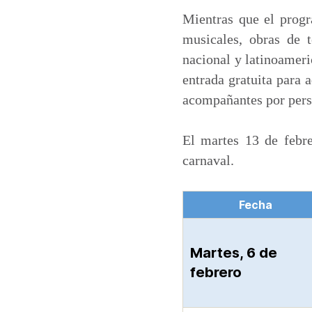
Mientras que el progr
musicales, obras de t
nacional y latinoameri
entrada gratuita para 
acompañantes por pers
El martes 13 de febre
carnaval.
Fecha
Martes, 6 de
febrero