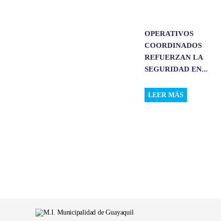
OPERATIVOS
COORDINADOS
REFUERZAN LA
SEGURIDAD EN...
LEER MÁS