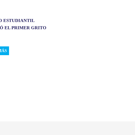
O ESTUDIANTIL
Ó EL PRIMER GRITO
MÁS