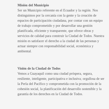
Misión del Municipio
Ser un Municipio referente en el Ecuador y la región. Nos
distinguimos por la cercanía con la gente y la creación de
espacios de participación ciudadana, por contar con un equipo
de trabajo comprometido y por desarrollar una gestión
planificada, eficiente y transparente, que ofrece obras y
servicios de calidad para construir la Ciudad de Todos. Nuestra
misión es satisfacer el derecho a la ciudad de las personas y
actuar siempre con responsabilidad social, económica y
ambiental.
Visión de la Ciudad de Todos
Vemos a Guayaquil como una ciudad próspera, segura,
resiliente, inteligente, participativa e inclusiva; orgullosa de ser
la Perla del Pacífico y comprometida con la promoción de la
cohesión social, la planificación del desarrollo sostenible y la
garantía de los derechos en la Ciudad de Todos.