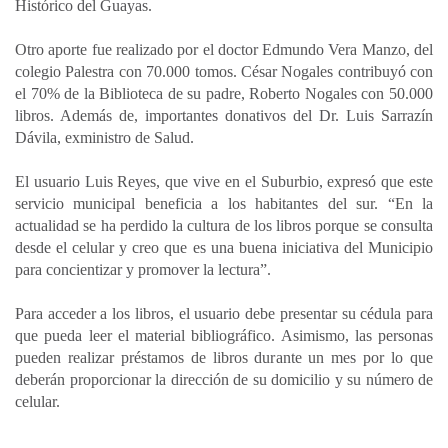
Histórico del Guayas.
Otro aporte fue realizado por el doctor Edmundo Vera Manzo, del
colegio Palestra con 70.000 tomos. César Nogales contribuyó con
el 70% de la Biblioteca de su padre, Roberto Nogales con 50.000
libros. Además de, importantes donativos del Dr. Luis Sarrazín
Dávila, exministro de Salud.
El usuario Luis Reyes, que vive en el Suburbio, expresó que este
servicio municipal beneficia a los habitantes del sur. “En la
actualidad se ha perdido la cultura de los libros porque se consulta
desde el celular y creo que es una buena iniciativa del Municipio
para concientizar y promover la lectura”.
Para acceder a los libros, el usuario debe presentar su cédula para
que pueda leer el material bibliográfico. Asimismo, las personas
pueden realizar préstamos de libros durante un mes por lo que
deberán proporcionar la dirección de su domicilio y su número de
celular.