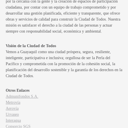
por la cercanía con la gente y la creación de espacios de participación
ciudadana, por contar con un equipo de trabajo comprometido y por
desarrollar una gestión planificada, eficiente y transparente, que ofrece
obras y servicios de calidad para construir la Ciudad de Todos. Nuestra
misión es satisfacer el derecho a la ciudad de las personas y actuar
siempre con responsabilidad social, económica y ambiental.
Visión de la Ciudad de Todos
Vemos a Guayaquil como una ciudad próspera, segura, resiliente,
inteligente, participativa e inclusiva; orgullosa de ser la Perla del
Pacífico y comprometida con la promoción de la cohesión social, la
planificación del desarrollo sostenible y la garantía de los derechos en la
Ciudad de Todos.
Otros Enlaces
Admunifondos S.A.
Metrovía
Aerovía
Urvaseo
Interagua
Consorcio SGS