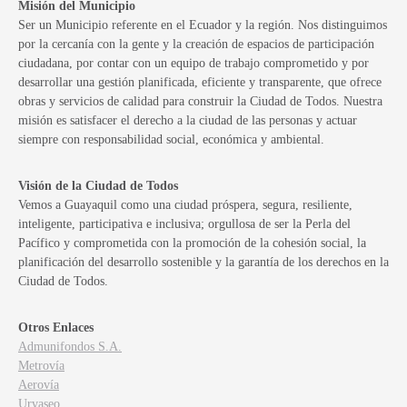
Misión del Municipio
Ser un Municipio referente en el Ecuador y la región. Nos distinguimos
por la cercanía con la gente y la creación de espacios de participación
ciudadana, por contar con un equipo de trabajo comprometido y por
desarrollar una gestión planificada, eficiente y transparente, que ofrece
obras y servicios de calidad para construir la Ciudad de Todos. Nuestra
misión es satisfacer el derecho a la ciudad de las personas y actuar
siempre con responsabilidad social, económica y ambiental.
Visión de la Ciudad de Todos
Vemos a Guayaquil como una ciudad próspera, segura, resiliente,
inteligente, participativa e inclusiva; orgullosa de ser la Perla del
Pacífico y comprometida con la promoción de la cohesión social, la
planificación del desarrollo sostenible y la garantía de los derechos en la
Ciudad de Todos.
Otros Enlaces
Admunifondos S.A.
Metrovía
Aerovía
Urvaseo