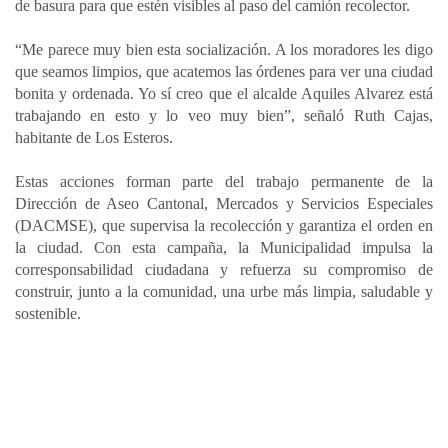
de basura para que estén visibles al paso del camión recolector.
“Me parece muy bien esta socialización. A los moradores les digo
que seamos limpios, que acatemos las órdenes para ver una ciudad
bonita y ordenada. Yo sí creo que el alcalde Aquiles Alvarez está
trabajando en esto y lo veo muy bien”, señaló Ruth Cajas,
habitante de Los Esteros.
Estas acciones forman parte del trabajo permanente de la
Dirección de Aseo Cantonal, Mercados y Servicios Especiales
(DACMSE), que supervisa la recolección y garantiza el orden en
la ciudad. Con esta campaña, la Municipalidad impulsa la
corresponsabilidad ciudadana y refuerza su compromiso de
construir, junto a la comunidad, una urbe más limpia, saludable y
sostenible.