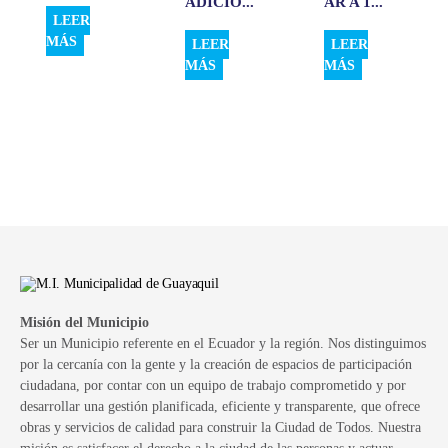
ADICIO...
AR A 1...
LEER
MÁS
LEER
LEER
MÁS
MÁS
Misión del Municipio
Ser un Municipio referente en el Ecuador y la región. Nos distinguimos
por la cercanía con la gente y la creación de espacios de participación
ciudadana, por contar con un equipo de trabajo comprometido y por
desarrollar una gestión planificada, eficiente y transparente, que ofrece
obras y servicios de calidad para construir la Ciudad de Todos. Nuestra