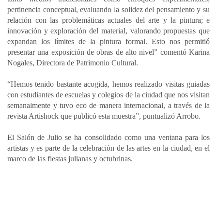
pertinencia conceptual, evaluando la solidez del pensamiento y su
relación con las problemáticas actuales del arte y la pintura; e
innovación y exploración del material, valorando propuestas que
expandan los límites de la pintura formal. Esto nos permitió
presentar una exposición de obras de alto nivel” comentó Karina
Nogales, Directora de Patrimonio Cultural.
“Hemos tenido bastante acogida, hemos realizado visitas guiadas
con estudiantes de escuelas y colegios de la ciudad que nos visitan
semanalmente y tuvo eco de manera internacional, a través de la
revista Artishock que publicó esta muestra”, puntualizó Arrobo.
El Salón de Julio se ha consolidado como una ventana para los
artistas y es parte de la celebración de las artes en la ciudad, en el
marco de las fiestas julianas y octubrinas.