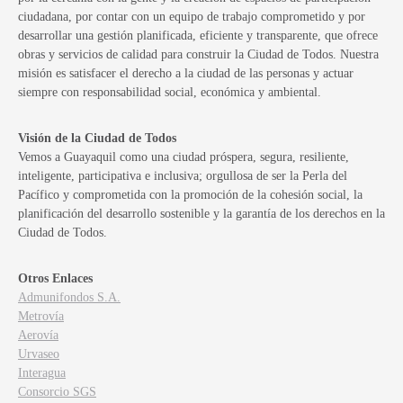
ciudadana, por contar con un equipo de trabajo comprometido y por
desarrollar una gestión planificada, eficiente y transparente, que ofrece
obras y servicios de calidad para construir la Ciudad de Todos. Nuestra
misión es satisfacer el derecho a la ciudad de las personas y actuar
siempre con responsabilidad social, económica y ambiental.
Visión de la Ciudad de Todos
Vemos a Guayaquil como una ciudad próspera, segura, resiliente,
inteligente, participativa e inclusiva; orgullosa de ser la Perla del
Pacífico y comprometida con la promoción de la cohesión social, la
planificación del desarrollo sostenible y la garantía de los derechos en la
Ciudad de Todos.
Otros Enlaces
Admunifondos S.A.
Metrovía
Aerovía
Urvaseo
Interagua
Consorcio SGS