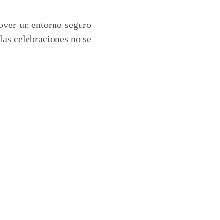
over un entorno seguro
 las celebraciones no se