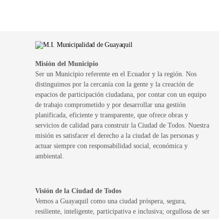
Misión del Municipio
Ser un Municipio referente en el Ecuador y la región. Nos
distinguimos por la cercanía con la gente y la creación de
espacios de participación ciudadana, por contar con un equipo
de trabajo comprometido y por desarrollar una gestión
planificada, eficiente y transparente, que ofrece obras y
servicios de calidad para construir la Ciudad de Todos. Nuestra
misión es satisfacer el derecho a la ciudad de las personas y
actuar siempre con responsabilidad social, económica y
ambiental.
Visión de la Ciudad de Todos
Vemos a Guayaquil como una ciudad próspera, segura,
resiliente, inteligente, participativa e inclusiva; orgullosa de ser