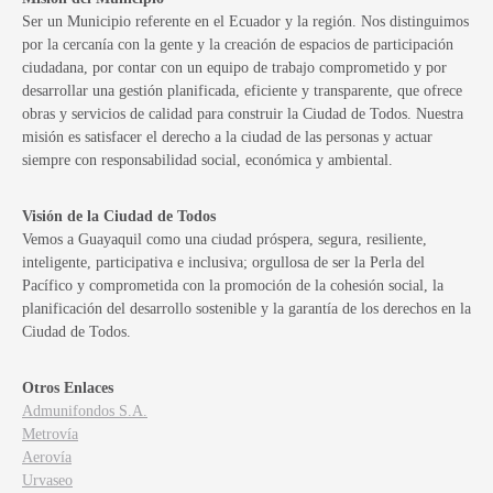
Ser un Municipio referente en el Ecuador y la región. Nos distinguimos
por la cercanía con la gente y la creación de espacios de participación
ciudadana, por contar con un equipo de trabajo comprometido y por
desarrollar una gestión planificada, eficiente y transparente, que ofrece
obras y servicios de calidad para construir la Ciudad de Todos. Nuestra
misión es satisfacer el derecho a la ciudad de las personas y actuar
siempre con responsabilidad social, económica y ambiental.
Visión de la Ciudad de Todos
Vemos a Guayaquil como una ciudad próspera, segura, resiliente,
inteligente, participativa e inclusiva; orgullosa de ser la Perla del
Pacífico y comprometida con la promoción de la cohesión social, la
planificación del desarrollo sostenible y la garantía de los derechos en la
Ciudad de Todos.
Otros Enlaces
Admunifondos S.A.
Metrovía
Aerovía
Urvaseo