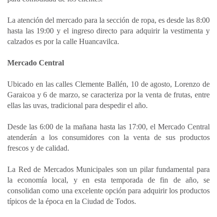
La atención del mercado para la sección de ropa, es desde las 8:00
hasta las 19:00 y el ingreso directo para adquirir la vestimenta y
calzados es por la calle Huancavilca.
Mercado Central
Ubicado en las calles Clemente Ballén, 10 de agosto, Lorenzo de
Garaicoa y 6 de marzo, se caracteriza por la venta de frutas, entre
ellas las uvas, tradicional para despedir el año.
Desde las 6:00 de la mañana hasta las 17:00, el Mercado Central
atenderán a los consumidores con la venta de sus productos
frescos y de calidad.
La Red de Mercados Municipales son un pilar fundamental para
la economía local, y en esta temporada de fin de año, se
consolidan como una excelente opción para adquirir los productos
típicos de la época en la Ciudad de Todos.