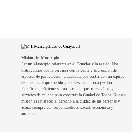
Misión del Municipio
Ser un Municipio referente en el Ecuador y la región. Nos
distinguimos por la cercanía con la gente y la creación de
espacios de participación ciudadana, por contar con un equipo
de trabajo comprometido y por desarrollar una gestión
planificada, eficiente y transparente, que ofrece obras y
servicios de calidad para construir la Ciudad de Todos. Nuestra
misión es satisfacer el derecho a la ciudad de las personas y
actuar siempre con responsabilidad social, económica y
ambiental.