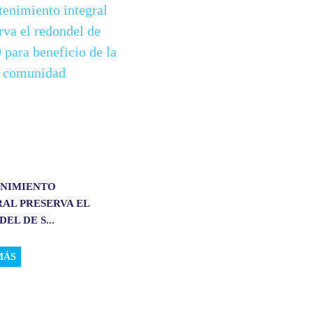
NIMIENTO
AL PRESERVA EL
EL DE S...
MÁS