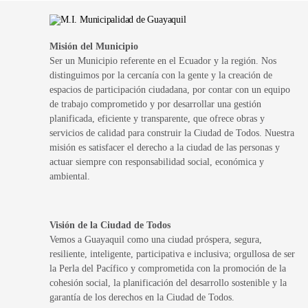
Misión del Municipio
Ser un Municipio referente en el Ecuador y la región. Nos
distinguimos por la cercanía con la gente y la creación de
espacios de participación ciudadana, por contar con un equipo
de trabajo comprometido y por desarrollar una gestión
planificada, eficiente y transparente, que ofrece obras y
servicios de calidad para construir la Ciudad de Todos. Nuestra
misión es satisfacer el derecho a la ciudad de las personas y
actuar siempre con responsabilidad social, económica y
ambiental.
Visión de la Ciudad de Todos
Vemos a Guayaquil como una ciudad próspera, segura,
resiliente, inteligente, participativa e inclusiva; orgullosa de ser
la Perla del Pacífico y comprometida con la promoción de la
cohesión social, la planificación del desarrollo sostenible y la
garantía de los derechos en la Ciudad de Todos.