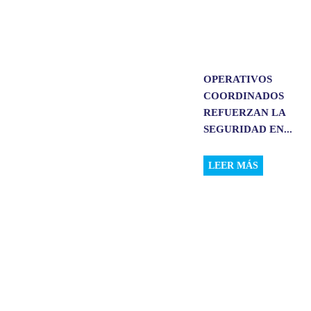
OPERATIVOS
COORDINADOS
REFUERZAN LA
SEGURIDAD EN...
LEER MÁS