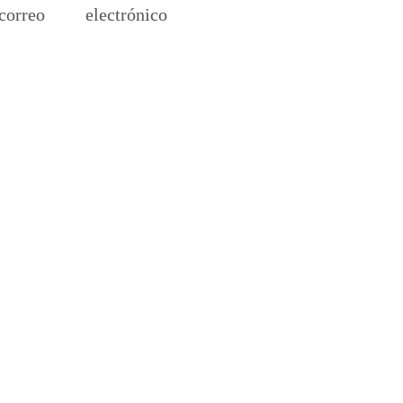
reo electrónico