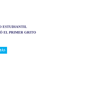
O ESTUDIANTIL
Ó EL PRIMER GRITO
MÁS