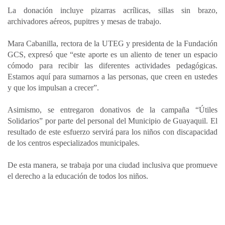
La donación incluye pizarras acrílicas, sillas sin brazo,
archivadores aéreos, pupitres y mesas de trabajo.
Mara Cabanilla, rectora de la UTEG y presidenta de la Fundación
GCS, expresó que “este aporte es un aliento de tener un espacio
cómodo para recibir las diferentes actividades pedagógicas.
Estamos aquí para sumarnos a las personas, que creen en ustedes
y que los impulsan a crecer”.
Asimismo, se entregaron donativos de la campaña “Útiles
Solidarios” por parte del personal del Municipio de Guayaquil. El
resultado de este esfuerzo servirá para los niños con discapacidad
de los centros especializados municipales.
De esta manera, se trabaja por una ciudad inclusiva que promueve
el derecho a la educación de todos los niños.