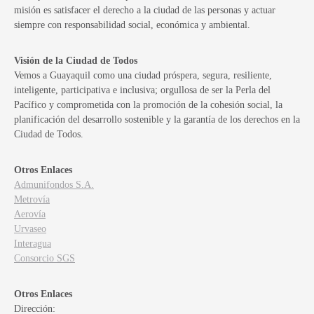
misión es satisfacer el derecho a la ciudad de las personas y actuar
siempre con responsabilidad social, económica y ambiental.
Visión de la Ciudad de Todos
Vemos a Guayaquil como una ciudad próspera, segura, resiliente,
inteligente, participativa e inclusiva; orgullosa de ser la Perla del
Pacífico y comprometida con la promoción de la cohesión social, la
planificación del desarrollo sostenible y la garantía de los derechos en la
Ciudad de Todos.
Otros Enlaces
Admunifondos S.A.
Metrovía
Aerovía
Urvaseo
Interagua
Consorcio SGS
Otros Enlaces
Dirección: