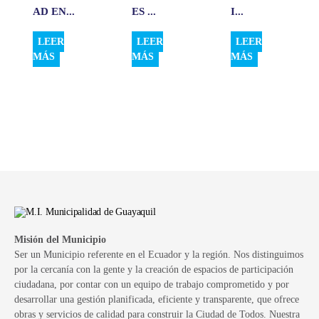
AD EN...
ES ...
I...
LEER
LEER
LEER
MÁS
MÁS
MÁS
Misión del Municipio
Ser un Municipio referente en el Ecuador y la región. Nos distinguimos
por la cercanía con la gente y la creación de espacios de participación
ciudadana, por contar con un equipo de trabajo comprometido y por
desarrollar una gestión planificada, eficiente y transparente, que ofrece
obras y servicios de calidad para construir la Ciudad de Todos. Nuestra