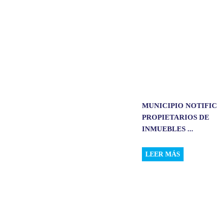
MUNICIPIO NOTIFIC
PROPIETARIOS DE
INMUEBLES ...
LEER MÁS