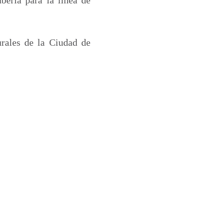
urales de la Ciudad de