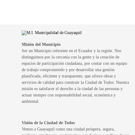
Misión del Municipio
Ser un Municipio referente en el Ecuador y la región. Nos
distinguimos por la cercanía con la gente y la creación de
espacios de participación ciudadana, por contar con un equipo
de trabajo comprometido y por desarrollar una gestión
planificada, eficiente y transparente, que ofrece obras y
servicios de calidad para construir la Ciudad de Todos. Nuestra
misión es satisfacer el derecho a la ciudad de las personas y
actuar siempre con responsabilidad social, económica y
ambiental.
Visión de la Ciudad de Todos
Vemos a Guayaquil como una ciudad próspera, segura,