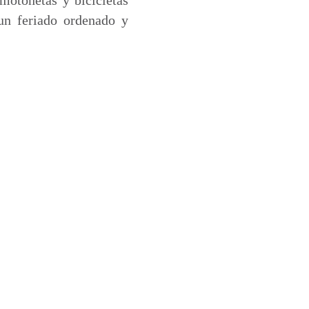
r un feriado ordenado y