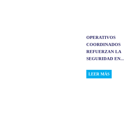
OPERATIVOS
COORDINADOS
REFUERZAN LA
SEGURIDAD EN...
LEER MÁS