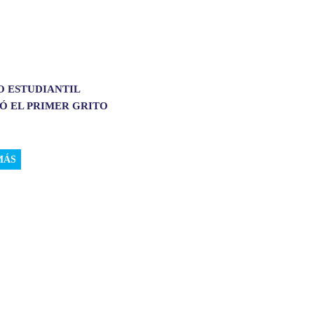
O ESTUDIANTIL
Ó EL PRIMER GRITO
MÁS