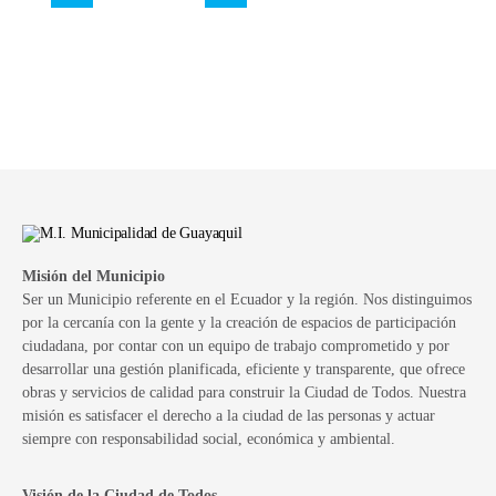
Misión del Municipio
Ser un Municipio referente en el Ecuador y la región. Nos distinguimos
por la cercanía con la gente y la creación de espacios de participación
ciudadana, por contar con un equipo de trabajo comprometido y por
desarrollar una gestión planificada, eficiente y transparente, que ofrece
obras y servicios de calidad para construir la Ciudad de Todos. Nuestra
misión es satisfacer el derecho a la ciudad de las personas y actuar
siempre con responsabilidad social, económica y ambiental.
Visión de la Ciudad de Todos