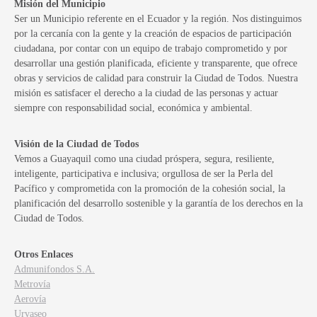
Misión del Municipio
Ser un Municipio referente en el Ecuador y la región. Nos distinguimos
por la cercanía con la gente y la creación de espacios de participación
ciudadana, por contar con un equipo de trabajo comprometido y por
desarrollar una gestión planificada, eficiente y transparente, que ofrece
obras y servicios de calidad para construir la Ciudad de Todos. Nuestra
misión es satisfacer el derecho a la ciudad de las personas y actuar
siempre con responsabilidad social, económica y ambiental.
Visión de la Ciudad de Todos
Vemos a Guayaquil como una ciudad próspera, segura, resiliente,
inteligente, participativa e inclusiva; orgullosa de ser la Perla del
Pacífico y comprometida con la promoción de la cohesión social, la
planificación del desarrollo sostenible y la garantía de los derechos en la
Ciudad de Todos.
Otros Enlaces
Admunifondos S.A.
Metrovía
Aerovía
Urvaseo