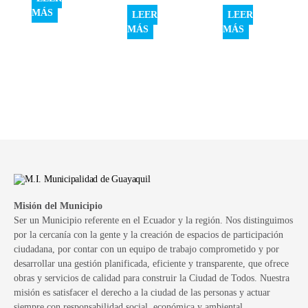
MÁS
LEER
LEER
MÁS
MÁS
Misión del Municipio
Ser un Municipio referente en el Ecuador y la región. Nos distinguimos
por la cercanía con la gente y la creación de espacios de participación
ciudadana, por contar con un equipo de trabajo comprometido y por
desarrollar una gestión planificada, eficiente y transparente, que ofrece
obras y servicios de calidad para construir la Ciudad de Todos. Nuestra
misión es satisfacer el derecho a la ciudad de las personas y actuar
siempre con responsabilidad social, económica y ambiental.