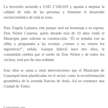
La inversión asciende a USD 2´200.029 y apunta a mejorar la
calidad de vida de las personas y fomentar el desarrollo
socioeconómico de toda la zona.
Para Ángela Gamarra, este parque será un homenaje a su esposo,
Don Néstor Casieras, quien durante más de 10 años visitó el
Municipio para solicitar su construcción. “Él se sentaba con su
sillita y preguntaba a las vecinas: ¿vienen o no vienen los
ingenieros?”, señala. Aunque falleció hace tres años, la
comunidad celebra que el sueño de Don Néstor y de todos los
vecinos, será por fin una realidad.
Esta obra se suma a otras intervenciones que el Municipio de
Guayaquil tiene planificadas en el sector, como la reconformación
geométrica de la avenida Narcisa de Jesús. Así se construye una
Ciudad de Todos.
Compártelo por: