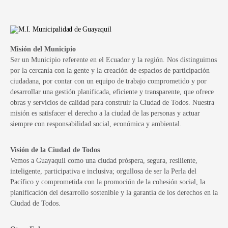
Misión del Municipio
Ser un Municipio referente en el Ecuador y la región. Nos distinguimos
por la cercanía con la gente y la creación de espacios de participación
ciudadana, por contar con un equipo de trabajo comprometido y por
desarrollar una gestión planificada, eficiente y transparente, que ofrece
obras y servicios de calidad para construir la Ciudad de Todos. Nuestra
misión es satisfacer el derecho a la ciudad de las personas y actuar
siempre con responsabilidad social, económica y ambiental.
Visión de la Ciudad de Todos
Vemos a Guayaquil como una ciudad próspera, segura, resiliente,
inteligente, participativa e inclusiva; orgullosa de ser la Perla del
Pacífico y comprometida con la promoción de la cohesión social, la
planificación del desarrollo sostenible y la garantía de los derechos en la
Ciudad de Todos.