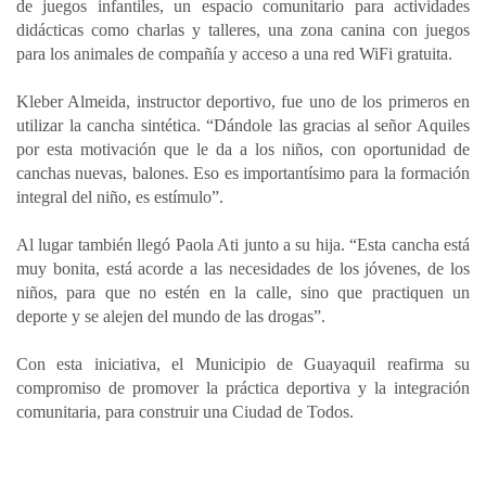
de juegos infantiles, un espacio comunitario para actividades
didácticas como charlas y talleres, una zona canina con juegos
para los animales de compañía y acceso a una red WiFi gratuita.
Kleber Almeida, instructor deportivo, fue uno de los primeros en
utilizar la cancha sintética. “Dándole las gracias al señor Aquiles
por esta motivación que le da a los niños, con oportunidad de
canchas nuevas, balones. Eso es importantísimo para la formación
integral del niño, es estímulo”.
Al lugar también llegó Paola Ati junto a su hija. “Esta cancha está
muy bonita, está acorde a las necesidades de los jóvenes, de los
niños, para que no estén en la calle, sino que practiquen un
deporte y se alejen del mundo de las drogas”.
Con esta iniciativa, el Municipio de Guayaquil reafirma su
compromiso de promover la práctica deportiva y la integración
comunitaria, para construir una Ciudad de Todos.