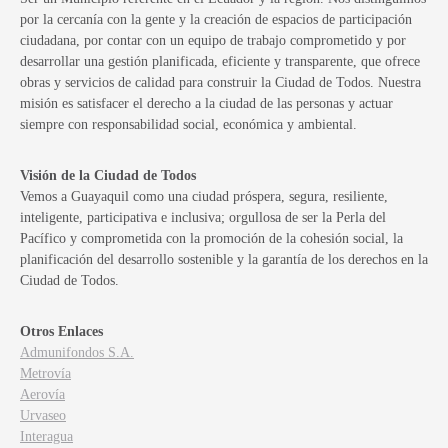
por la cercanía con la gente y la creación de espacios de participación
ciudadana, por contar con un equipo de trabajo comprometido y por
desarrollar una gestión planificada, eficiente y transparente, que ofrece
obras y servicios de calidad para construir la Ciudad de Todos. Nuestra
misión es satisfacer el derecho a la ciudad de las personas y actuar
siempre con responsabilidad social, económica y ambiental.
Visión de la Ciudad de Todos
Vemos a Guayaquil como una ciudad próspera, segura, resiliente,
inteligente, participativa e inclusiva; orgullosa de ser la Perla del
Pacífico y comprometida con la promoción de la cohesión social, la
planificación del desarrollo sostenible y la garantía de los derechos en la
Ciudad de Todos.
Otros Enlaces
Admunifondos S.A.
Metrovía
Aerovía
Urvaseo
Interagua