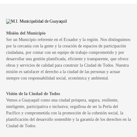
Misión del Municipio
Ser un Municipio referente en el Ecuador y la región. Nos distinguimos
por la cercanía con la gente y la creación de espacios de participación
ciudadana, por contar con un equipo de trabajo comprometido y por
desarrollar una gestión planificada, eficiente y transparente, que ofrece
obras y servicios de calidad para construir la Ciudad de Todos. Nuestra
misión es satisfacer el derecho a la ciudad de las personas y actuar
siempre con responsabilidad social, económica y ambiental.
Visión de la Ciudad de Todos
Vemos a Guayaquil como una ciudad próspera, segura, resiliente,
inteligente, participativa e inclusiva; orgullosa de ser la Perla del
Pacífico y comprometida con la promoción de la cohesión social, la
planificación del desarrollo sostenible y la garantía de los derechos en la
Ciudad de Todos.