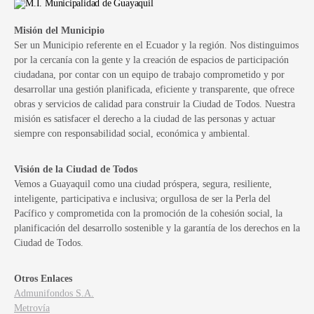
Misión del Municipio
Ser un Municipio referente en el Ecuador y la región. Nos distinguimos
por la cercanía con la gente y la creación de espacios de participación
ciudadana, por contar con un equipo de trabajo comprometido y por
desarrollar una gestión planificada, eficiente y transparente, que ofrece
obras y servicios de calidad para construir la Ciudad de Todos. Nuestra
misión es satisfacer el derecho a la ciudad de las personas y actuar
siempre con responsabilidad social, económica y ambiental.
Visión de la Ciudad de Todos
Vemos a Guayaquil como una ciudad próspera, segura, resiliente,
inteligente, participativa e inclusiva; orgullosa de ser la Perla del
Pacífico y comprometida con la promoción de la cohesión social, la
planificación del desarrollo sostenible y la garantía de los derechos en la
Ciudad de Todos.
Otros Enlaces
Admunifondos S.A.
Metrovía