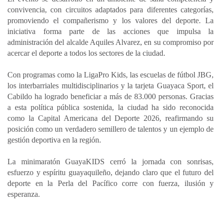
convivencia, con circuitos adaptados para diferentes categorías,
promoviendo el compañerismo y los valores del deporte. La
iniciativa forma parte de las acciones que impulsa la
administración del alcalde Aquiles Alvarez, en su compromiso por
acercar el deporte a todos los sectores de la ciudad.
Con programas como la LigaPro Kids, las escuelas de fútbol JBG,
los interbarriales multidisciplinarios y la tarjeta Guayaca Sport, el
Cabildo ha logrado beneficiar a más de 83.000 personas. Gracias
a esta política pública sostenida, la ciudad ha sido reconocida
como la Capital Americana del Deporte 2026, reafirmando su
posición como un verdadero semillero de talentos y un ejemplo de
gestión deportiva en la región.
La minimaratón GuayaKIDS cerró la jornada con sonrisas,
esfuerzo y espíritu guayaquileño, dejando claro que el futuro del
deporte en la Perla del Pacífico corre con fuerza, ilusión y
esperanza.