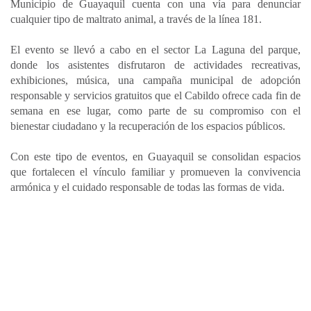
Municipio de Guayaquil cuenta con una vía para denunciar
cualquier tipo de maltrato animal, a través de la línea 181.
El evento se llevó a cabo en el sector La Laguna del parque,
donde los asistentes disfrutaron de actividades recreativas,
exhibiciones, música, una campaña municipal de adopción
responsable y servicios gratuitos que el Cabildo ofrece cada fin de
semana en ese lugar, como parte de su compromiso con el
bienestar ciudadano y la recuperación de los espacios públicos.
Con este tipo de eventos, en Guayaquil se consolidan espacios
que fortalecen el vínculo familiar y promueven la convivencia
armónica y el cuidado responsable de todas las formas de vida.