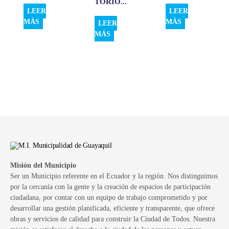
TORIO...
LEER
LEER
MÁS
MÁS
LEER
MÁS
Misión del Municipio
Ser un Municipio referente en el Ecuador y la región. Nos distinguimos
por la cercanía con la gente y la creación de espacios de participación
ciudadana, por contar con un equipo de trabajo comprometido y por
desarrollar una gestión planificada, eficiente y transparente, que ofrece
obras y servicios de calidad para construir la Ciudad de Todos. Nuestra