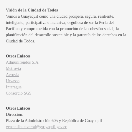
Visión de la Ciudad de Todos
Vemos a Guayaquil como una ciudad próspera, segura, resiliente,
inteligente, participativa e inclusiva; orgullosa de ser la Perla del
Pacífico y comprometida con la promoción de la cohesión social, la
planificación del desarrollo sostenible y la garantía de los derechos en la
Ciudad de Todos.
Otros Enlaces
Admunifondos S.A.
Metrovía
Aerovía
Urvaseo
Interagua
Consorcio SGS
Otros Enlaces
Dirección:
Plaza de la Administración 605 y República de Guayaquil
ventanillauniversal@guayaquil.gov.ec