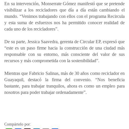
En su intervención, Monserrate Gómez manifestó que se pretende
visibilizar a los recicladores que día a día están cambiando el
mundo. “Venimos trabajando con ellos con el programa Recircula
y esta suma de esfuerzos nos ha permitido conocer realidad de
cada uno de los recicladores”.
De su parte, Jessica Saavedra, gerenta de Circular EP, expresó que
“este es un paso firme hacia la construcción de una ciudad más
responsable con su entorno, más consciente del valor de sus
recursos y más comprometida con la sostenibilidad”.
Mientras que Fabricio Salinas, más de 30 años como reciclador en
Guayaquil, destacó la firma del convenio. “Nos beneficia
bastante, para trabajar tranquilos, ahora es como un empleo para
nosotros para poder trabajar ordenadamente”.
Compártelo por: