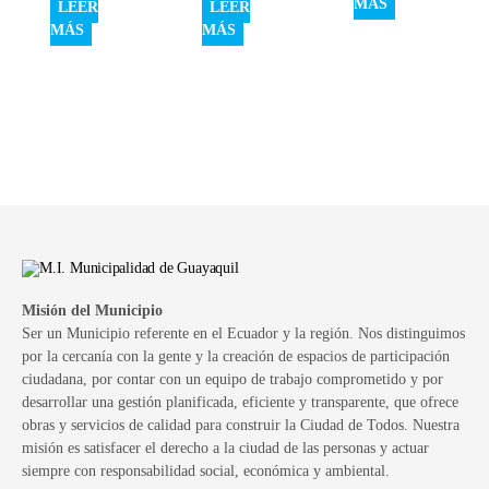
MÁS
LEER
LEER
MÁS
MÁS
Misión del Municipio
Ser un Municipio referente en el Ecuador y la región. Nos distinguimos
por la cercanía con la gente y la creación de espacios de participación
ciudadana, por contar con un equipo de trabajo comprometido y por
desarrollar una gestión planificada, eficiente y transparente, que ofrece
obras y servicios de calidad para construir la Ciudad de Todos. Nuestra
misión es satisfacer el derecho a la ciudad de las personas y actuar
siempre con responsabilidad social, económica y ambiental.