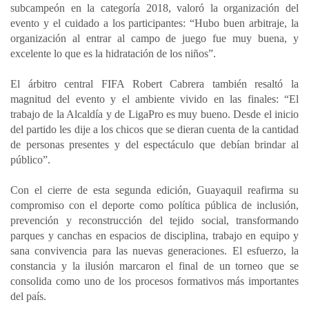
subcampeón en la categoría 2018, valoró la organización del
evento y el cuidado a los participantes: “Hubo buen arbitraje, la
organización al entrar al campo de juego fue muy buena, y
excelente lo que es la hidratación de los niños”.
El árbitro central FIFA Robert Cabrera también resaltó la
magnitud del evento y el ambiente vivido en las finales: “El
trabajo de la Alcaldía y de LigaPro es muy bueno. Desde el inicio
del partido les dije a los chicos que se dieran cuenta de la cantidad
de personas presentes y del espectáculo que debían brindar al
público”.
Con el cierre de esta segunda edición, Guayaquil reafirma su
compromiso con el deporte como política pública de inclusión,
prevención y reconstrucción del tejido social, transformando
parques y canchas en espacios de disciplina, trabajo en equipo y
sana convivencia para las nuevas generaciones. El esfuerzo, la
constancia y la ilusión marcaron el final de un torneo que se
consolida como uno de los procesos formativos más importantes
del país.