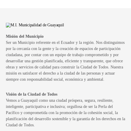
Misión del Municipio
Ser un Municipio referente en el Ecuador y la región. Nos distinguimos
por la cercanía con la gente y la creación de espacios de participación
ciudadana, por contar con un equipo de trabajo comprometido y por
desarrollar una gestión planificada, eficiente y transparente, que ofrece
obras y servicios de calidad para construir la Ciudad de Todos. Nuestra
misión es satisfacer el derecho a la ciudad de las personas y actuar
siempre con responsabilidad social, económica y ambiental.
Visión de la Ciudad de Todos
Vemos a Guayaquil como una ciudad próspera, segura, resiliente,
inteligente, participativa e inclusiva; orgullosa de ser la Perla del
Pacífico y comprometida con la promoción de la cohesión social, la
planificación del desarrollo sostenible y la garantía de los derechos en la
Ciudad de Todos.