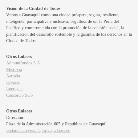
Visión de la Ciudad de Todos
Vemos a Guayaquil como una ciudad próspera, segura, resiliente,
inteligente, participativa e inclusiva; orgullosa de ser la Perla del
Pacífico y comprometida con la promoción de la cohesión social, la
planificación del desarrollo sostenible y la garantía de los derechos en la
Ciudad de Todos.
Otros Enlaces
Admunifondos S.A.
Metrovía
Aerovía
Urvaseo
Interagua
Consorcio SGS
Otros Enlaces
Dirección:
Plaza de la Administración 605 y República de Guayaquil
ventanillauniversal@guayaquil.gov.ec