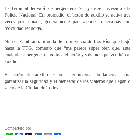
La Terminal derivará la emergencia al 911 y de ser necesario a la
Policía Nacional. En promedio, el botón de auxilio se activa tres
veces por semana, generalmente para atender a personas con
movilidad reducida.
Niurka Zambrano, oriunda de la provincia de Los Ríos que llegó
hasta la TTG, comentó que “me parece súper bien que, ante
cualquier emergencia, uno toca el botón y sabemos que vendrán al
auxilio”.
El botón de auxilio es una herramienta fundamental para
garantizar la seguridad y el bienestar de los viajeros que llegan o
salen de la Ciudad de Todos.
Compártelo por: