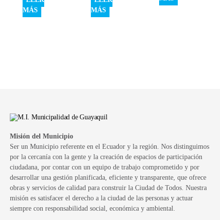
MÁS
MÁS
Misión del Municipio
Ser un Municipio referente en el Ecuador y la región. Nos distinguimos
por la cercanía con la gente y la creación de espacios de participación
ciudadana, por contar con un equipo de trabajo comprometido y por
desarrollar una gestión planificada, eficiente y transparente, que ofrece
obras y servicios de calidad para construir la Ciudad de Todos. Nuestra
misión es satisfacer el derecho a la ciudad de las personas y actuar
siempre con responsabilidad social, económica y ambiental.