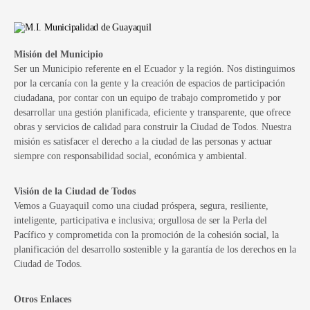
Misión del Municipio
Ser un Municipio referente en el Ecuador y la región. Nos distinguimos
por la cercanía con la gente y la creación de espacios de participación
ciudadana, por contar con un equipo de trabajo comprometido y por
desarrollar una gestión planificada, eficiente y transparente, que ofrece
obras y servicios de calidad para construir la Ciudad de Todos. Nuestra
misión es satisfacer el derecho a la ciudad de las personas y actuar
siempre con responsabilidad social, económica y ambiental.
Visión de la Ciudad de Todos
Vemos a Guayaquil como una ciudad próspera, segura, resiliente,
inteligente, participativa e inclusiva; orgullosa de ser la Perla del
Pacífico y comprometida con la promoción de la cohesión social, la
planificación del desarrollo sostenible y la garantía de los derechos en la
Ciudad de Todos.
Otros Enlaces