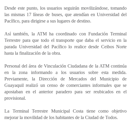
Desde este punto, los usuarios seguirán movilizándose, tomando
las mismas 17 líneas de buses, que atendían en Universidad del
Pacífico, para dirigirse a sus lugares de destino.
Así también, la ATM ha coordinado con Fundación Terminal
Terrestre para que todo el transporte que daba el servicio en la
parada Universidad del Pacífico lo realice desde Ceibos Norte
hasta la finalización de la obra.
Personal del área de Vinculación Ciudadana de la ATM continúa
en la zona informando a los usuarios sobre esta medida.
Previamente, la Dirección de Mercados del Municipio de
Guayaquil realizó un censo de comerciantes informales que se
apostaban en el anterior paradero para ser reubicados en el
provisional.
La Terminal Terrestre Municipal Costa tiene como objetivo
mejorar la movilidad de los habitantes de la Ciudad de Todos.