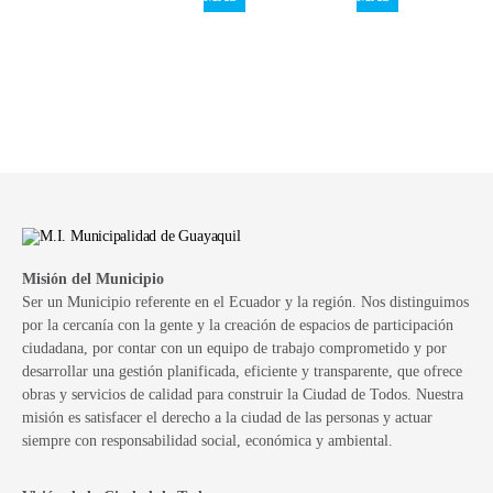
Misión del Municipio
Ser un Municipio referente en el Ecuador y la región. Nos distinguimos
por la cercanía con la gente y la creación de espacios de participación
ciudadana, por contar con un equipo de trabajo comprometido y por
desarrollar una gestión planificada, eficiente y transparente, que ofrece
obras y servicios de calidad para construir la Ciudad de Todos. Nuestra
misión es satisfacer el derecho a la ciudad de las personas y actuar
siempre con responsabilidad social, económica y ambiental.