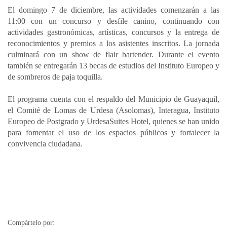
El domingo 7 de diciembre, las actividades comenzarán a las
11:00 con un concurso y desfile canino, continuando con
actividades gastronómicas, artísticas, concursos y la entrega de
reconocimientos y premios a los asistentes inscritos. La jornada
culminará con un show de flair bartender. Durante el evento
también se entregarán 13 becas de estudios del Instituto Europeo y
de sombreros de paja toquilla.
El programa cuenta con el respaldo del Municipio de Guayaquil,
el Comité de Lomas de Urdesa (Asolomas), Interagua, Instituto
Europeo de Postgrado y UrdesaSuites Hotel, quienes se han unido
para fomentar el uso de los espacios públicos y fortalecer la
convivencia ciudadana.
Compártelo por: