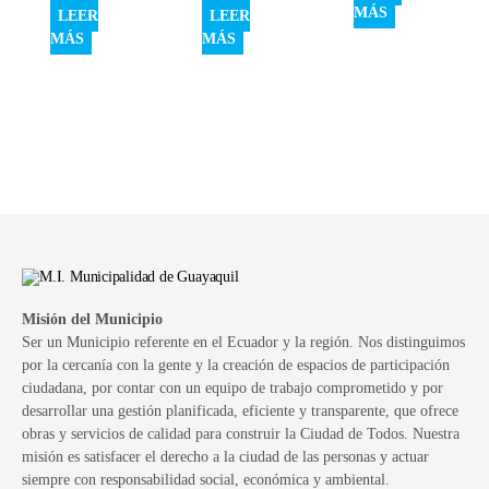
MÁS
LEER
LEER
MÁS
MÁS
Misión del Municipio
Ser un Municipio referente en el Ecuador y la región. Nos distinguimos
por la cercanía con la gente y la creación de espacios de participación
ciudadana, por contar con un equipo de trabajo comprometido y por
desarrollar una gestión planificada, eficiente y transparente, que ofrece
obras y servicios de calidad para construir la Ciudad de Todos. Nuestra
misión es satisfacer el derecho a la ciudad de las personas y actuar
siempre con responsabilidad social, económica y ambiental.