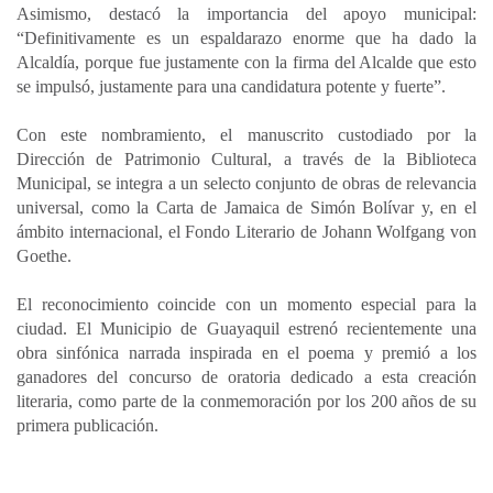
Asimismo, destacó la importancia del apoyo municipal:
“Definitivamente es un espaldarazo enorme que ha dado la
Alcaldía, porque fue justamente con la firma del Alcalde que esto
se impulsó, justamente para una candidatura potente y fuerte”.
Con este nombramiento, el manuscrito custodiado por la
Dirección de Patrimonio Cultural, a través de la Biblioteca
Municipal, se integra a un selecto conjunto de obras de relevancia
universal, como la Carta de Jamaica de Simón Bolívar y, en el
ámbito internacional, el Fondo Literario de Johann Wolfgang von
Goethe.
El reconocimiento coincide con un momento especial para la
ciudad. El Municipio de Guayaquil estrenó recientemente una
obra sinfónica narrada inspirada en el poema y premió a los
ganadores del concurso de oratoria dedicado a esta creación
literaria, como parte de la conmemoración por los 200 años de su
primera publicación.