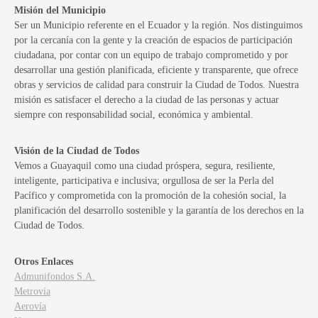
Misión del Municipio
Ser un Municipio referente en el Ecuador y la región. Nos distinguimos
por la cercanía con la gente y la creación de espacios de participación
ciudadana, por contar con un equipo de trabajo comprometido y por
desarrollar una gestión planificada, eficiente y transparente, que ofrece
obras y servicios de calidad para construir la Ciudad de Todos. Nuestra
misión es satisfacer el derecho a la ciudad de las personas y actuar
siempre con responsabilidad social, económica y ambiental.
Visión de la Ciudad de Todos
Vemos a Guayaquil como una ciudad próspera, segura, resiliente,
inteligente, participativa e inclusiva; orgullosa de ser la Perla del
Pacífico y comprometida con la promoción de la cohesión social, la
planificación del desarrollo sostenible y la garantía de los derechos en la
Ciudad de Todos.
Otros Enlaces
Admunifondos S.A.
Metrovía
Aerovía