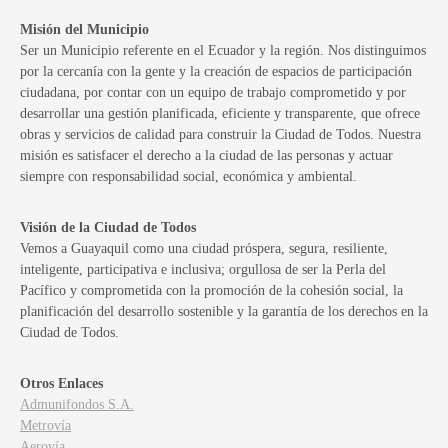
Misión del Municipio
Ser un Municipio referente en el Ecuador y la región. Nos distinguimos
por la cercanía con la gente y la creación de espacios de participación
ciudadana, por contar con un equipo de trabajo comprometido y por
desarrollar una gestión planificada, eficiente y transparente, que ofrece
obras y servicios de calidad para construir la Ciudad de Todos. Nuestra
misión es satisfacer el derecho a la ciudad de las personas y actuar
siempre con responsabilidad social, económica y ambiental.
Visión de la Ciudad de Todos
Vemos a Guayaquil como una ciudad próspera, segura, resiliente,
inteligente, participativa e inclusiva; orgullosa de ser la Perla del
Pacífico y comprometida con la promoción de la cohesión social, la
planificación del desarrollo sostenible y la garantía de los derechos en la
Ciudad de Todos.
Otros Enlaces
Admunifondos S.A.
Metrovía
Aerovía